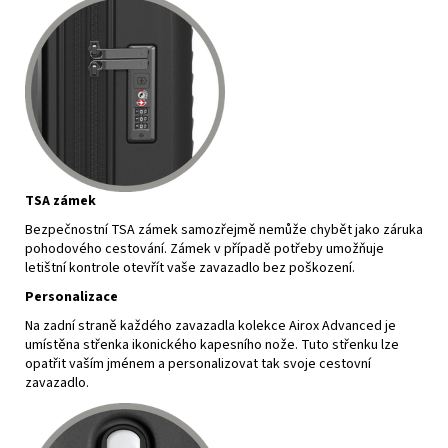
TSA zámek
Bezpečnostní TSA zámek samozřejmě nemůže chybět jako záruka
pohodového cestování. Zámek v případě potřeby umožňuje
letištní kontrole otevřít vaše zavazadlo bez poškození.
Personalizace
Na zadní straně každého zavazadla kolekce Airox Advanced je
umístěna střenka ikonického kapesního nože. Tuto střenku lze
opatřit vaším jménem a personalizovat tak svoje cestovní
zavazadlo.