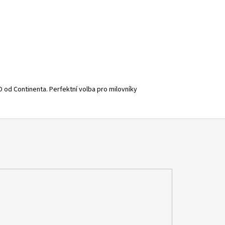
 od Continenta. Perfektní volba pro milovníky