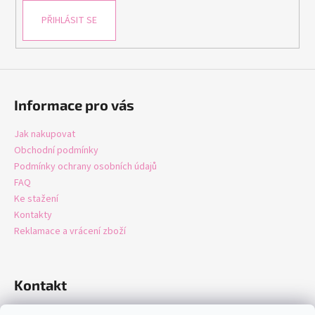
PŘIHLÁSIT SE
Informace pro vás
Jak nakupovat
Obchodní podmínky
Podmínky ochrany osobních údajů
FAQ
Ke stažení
Kontakty
Reklamace a vrácení zboží
Kontakt
info
@
domastore.cz