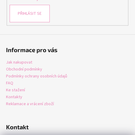
PŘIHLÁSIT SE
Informace pro vás
Jak nakupovat
Obchodní podmínky
Podmínky ochrany osobních údajů
FAQ
Ke stažení
Kontakty
Reklamace a vrácení zboží
Kontakt