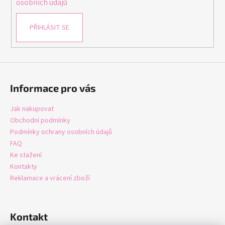
osobních údajů
PŘIHLÁSIT SE
Informace pro vás
Jak nakupovat
Obchodní podmínky
Podmínky ochrany osobních údajů
FAQ
Ke stažení
Kontakty
Reklamace a vrácení zboží
Kontakt