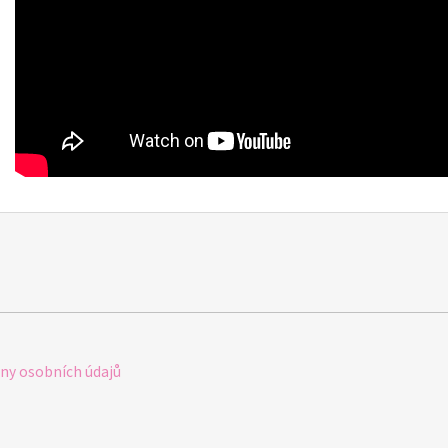
y osobních údajů