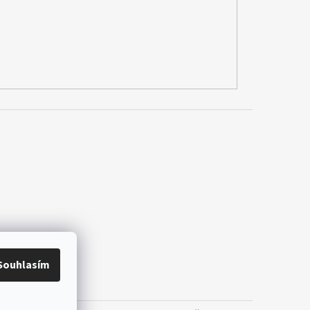
Souhlasím